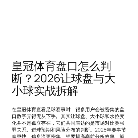
皇冠体育盘口怎么判
断？2026让球盘与大
小球实战拆解
在皇冠体育查看足球赛事时，很多用户会被密集的盘
口数字弄得无从下手。其实让球盘、大小球和水位变
化并不是孤立存在，它们共同表达的是市场对比赛强
弱关系、进球预期和风险分布的判断。2026年赛事节
奏更快、信息流更密集，想要提高赛前分析效率，就