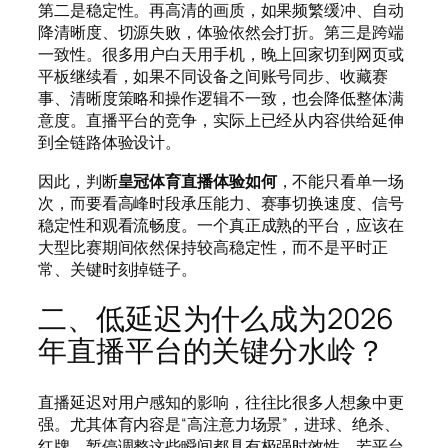
第二是稳定性。再高清的画质，如果频繁缓冲、自动
降清晰度、切源失败，体验依然会打折。第三是跨端
一致性。很多用户白天用手机，晚上回家切到网页或
平板继续看，如果不同设备之间账号同步、收藏赛
事、清晰度策略和操作逻辑不一致，也会降低整体满
意度。直播平台的竞争，实际上已经从内容供给延伸
到全链路体验设计。
因此，判断
皇冠体育直播体验如何
，不能只看单一场
次，而要看高峰时段承压能力、赛事切换速度、信号
稳定性和观看流畅度。一个真正成熟的平台，应该在
大型比赛期间依然保持较高稳定性，而不是平时正
常、关键时刻掉链子。
二、低延迟为什么成为2026
年直播平台的关键分水岭？
直播延迟对用户感知的影响，往往比很多人想象中更
强。尤其体育内容是“高注意力场景”，进球、绝杀、
红牌、暂停调整这些瞬间都具有极强时效性。若平台