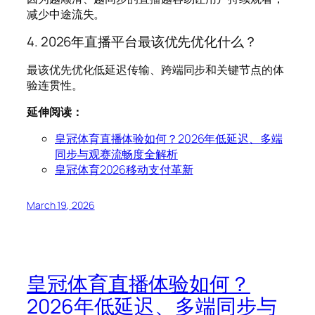
减少中途流失。
4. 2026年直播平台最该优先优化什么？
最该优先优化低延迟传输、跨端同步和关键节点的体
验连贯性。
延伸阅读：
皇冠体育直播体验如何？2026年低延迟、多端
同步与观赛流畅度全解析
皇冠体育2026移动支付革新
March 19, 2026
皇冠体育直播体验如何？
2026年低延迟、多端同步与