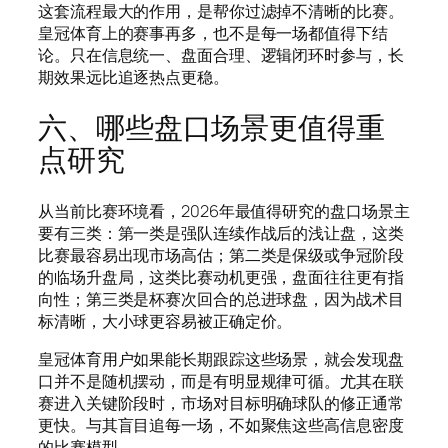
这套流程最大的作用，是帮你过滤掉不清晰的比赛。
皇冠体育上的赛事再多，也不是每一场都值得下结
论。只在信息统一、盘面合理、逻辑闭环时参与，长
期效果远比追逐热点更稳。
六、哪些盘口场景更值得重
点研究
从当前比赛环境看，2026年最值得研究的盘口场景主
要有三类：第一类是强队连续作战后的浅让盘，这类
比赛最容易出现市场高估；第二类是保级或争冠阶段
的临场升盘局，这类比赛动机更强，盘面往往更有指
向性；第三类是杯赛次回合的总进球盘，因为战术目
标清晰，大小球更容易被正确定价。
皇冠体育用户如果能长期跟踪这些场景，就会发现盘
口并不是随机摆动，而是有明显规律可循。尤其在联
赛进入关键阶段时，市场对目标明确球队的修正通常
更快。与其盲目追每一场，不如聚焦这些高信息密度
的比赛模型。