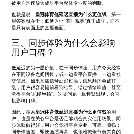
被用户迅速放大成对平台整体专业度的判断。
也就是说，
皇冠体育低延迟直播为什么更值钱
，第一
层答案就在于：低延迟让“实时观赛”真正成立，而不
是只有表面上的直播画面。
三、同步体验为什么会影响
用户口碑？
低延迟的另一层价值，在于同步体验。用户今天经常
在不同设备之间切换，或一边看平台直播、一边看社
交信息。如果直播信号延迟过高，信息顺序会被打
乱，用户很容易提前看到结果、错过情绪峰值，甚至
觉得平台“总慢半拍”。这类问题一旦频繁出现，会直
接影响口碑。
因此，搜索
皇冠体育低延迟直播为什么更值钱
的用
户，也是在关心平台是否足够贴合真实使用场景。同
步体验做得好，用户会觉得平台专业、可靠、顺畅；
同步体验差，即便画质再高，也很难掩盖节奏失真的