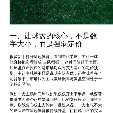
一、让球盘的核心，不是数
字大小，而是强弱定价
很多新手打开皇冠体育，看到主让半球、主让一球，
就直接把它理解成“主队很强”。这种理解过于表面。
让球盘真正反映的是市场对双方实力差距的定价预
期。主让半球并不只是说明主队占优，还意味着在当
前背景下，市场认为主队赢球概率与赢盘空间处于一
个特定区间。
例如一支主场热门球队如果仅仅开出平半盘，就要警
惕基本面是否存在隐藏问题，比如赛程疲劳、阵容不
整、欧战分心或主力轮休。反过来说，一支名气不大
的球队若在皇冠体育被持续升盘，往往说明它的实际