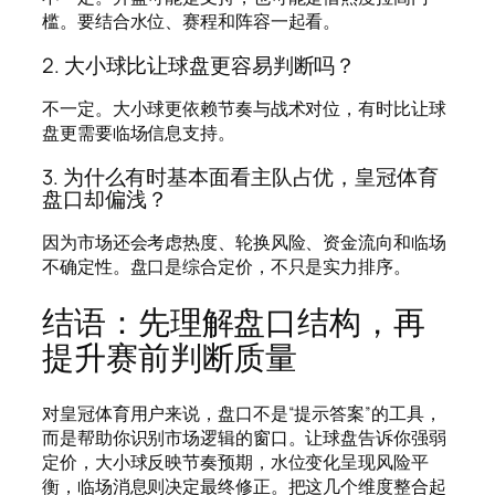
槛。要结合水位、赛程和阵容一起看。
2. 大小球比让球盘更容易判断吗？
不一定。大小球更依赖节奏与战术对位，有时比让球
盘更需要临场信息支持。
3. 为什么有时基本面看主队占优，皇冠体育
盘口却偏浅？
因为市场还会考虑热度、轮换风险、资金流向和临场
不确定性。盘口是综合定价，不只是实力排序。
结语：先理解盘口结构，再
提升赛前判断质量
对皇冠体育用户来说，盘口不是“提示答案”的工具，
而是帮助你识别市场逻辑的窗口。让球盘告诉你强弱
定价，大小球反映节奏预期，水位变化呈现风险平
衡，临场消息则决定最终修正。把这几个维度整合起