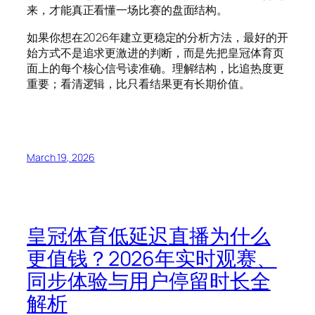
来，才能真正看懂一场比赛的盘面结构。
如果你想在2026年建立更稳定的分析方法，最好的开
始方式不是追求更激进的判断，而是先把皇冠体育页
面上的每个核心信号读准确。理解结构，比追热度更
重要；看清逻辑，比只看结果更有长期价值。
March 19, 2026
皇冠体育低延迟直播为什么
更值钱？2026年实时观赛、
同步体验与用户停留时长全
解析