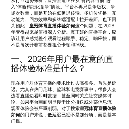
从行业趋势来看，直播赛道正在从“有内容可播”进
入“体验精细化竞争”阶段。平台不再只是争版权、争
场次数量，而是开始在低延迟传输、多机位切换、互
动能力、回放效率和多终端适配上拉开差距。也正因
为如此，
皇冠体育直播体验如何
这个问题，在 2026
年变得越来越值得深入分析。真正好的直播平台，应
该让用户感觉整个观看过程顺手、稳定、响应快，而
不是每次开赛前都要担心卡顿和掉线。
一、2026年用户最在意的直
播体验标准是什么？
现在用户对体育直播的要求比过去高很多。首先是延
迟。尤其在热门足球、篮球和电竞赛事中，很多人会
边看直播边看即时数据，甚至同时关注社交媒体讨
论。如果平台画面明显慢于比分推送或外部信息流，
观看体验会被严重削弱。对于搜索
皇冠体育直播体验
如何
的用户来说，低延迟已经不是加分项，而是基本
门槛。