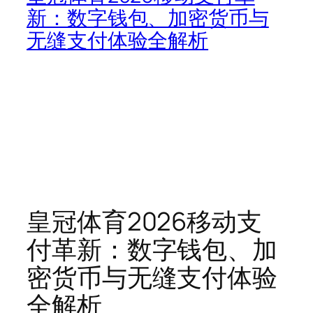
新：数字钱包、加密货币与
无缝支付体验全解析
皇冠体育2026移动支
付革新：数字钱包、加
密货币与无缝支付体验
全解析