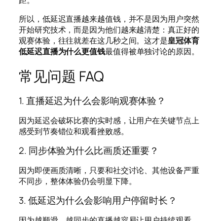
所以，低延迟直播越来越值钱，并不是因为用户突然
开始研究技术，而是因为他们越来越清楚：真正好的
观赛体验，往往就差在这几秒之间。这才是
皇冠体育
低延迟直播为什么更值钱
最值得被单独讨论的原因。
常见问题 FAQ
1. 直播延迟为什么会影响观赛体验？
因为延迟会破坏比赛的实时感，让用户在关键节点上
感受到节奏错位和观看挫败感。
2. 同步体验为什么比画质还重要？
因为即便画质清晰，只要和社交讨论、其他设备严重
不同步，整体体验仍会明显下降。
3. 低延迟为什么会影响用户停留时长？
因为越顺滑、越同步的直播越容易让用户持续观看，