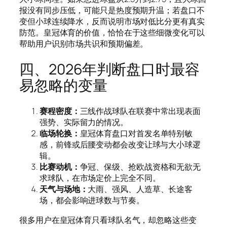
报没有同步压低，可能只是热度预期升温；若盘口不
变但小球连续降水，反而说明市场对低比分更有真实
防范。皇冠体育的价值，恰恰在于这些细微变化可以
帮助用户识别市场共识和预期偏差。
四、2026年判断盘口时最容
易忽略的变量
赛程密度：
三线作战球队在联赛中常出现表面
强势、实际留力的情况。
临场轮换：
皇冠体育盘口对首发名单特别敏
感，前锋或后腰变动都会改变让球与大小球逻
辑。
比赛动机：
争冠、保级、抢欧战资格和无欲无
求球队，在市场定价上完全不同。
天气与场地：
大雨、强风、人造草、长途客
场，都会影响进球数与节奏。
很多用户在皇冠体育只看球队名气，却忽略这些变