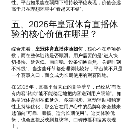
性。平台如果能在弱网下维持较平稳表现，价值会远
高于只在理想环境中“看起来不错”。
五、2026年皇冠体育直播体
验的核心价值在哪里？
综合来看，
皇冠体育直播体验如何
，核心不在单项参
数，而在整体链路是否顺滑。用户需要的是“进入快、
切换快、延迟低、画面稳、设备切换自然、关键时刻
不掉线”。当这些环节都处理得比较好，平台就不只是
一个赛事入口，而会成为长期使用的观赛阵地。
在 2026 年，直播平台真正的竞争壁垒，已经从“有没
有内容”转向“能不能稳定地把内容送到用户眼前”。如
果皇冠体育能在低延迟、多端同步、互动辅助和稳定
性上持续优化，那么它在用户心中的品牌印象会越来
越偏向“可靠、顺畅、适合长期使用”。这类体验优
势，也会直接反映到复访率、口碑传播和搜索表现
上。