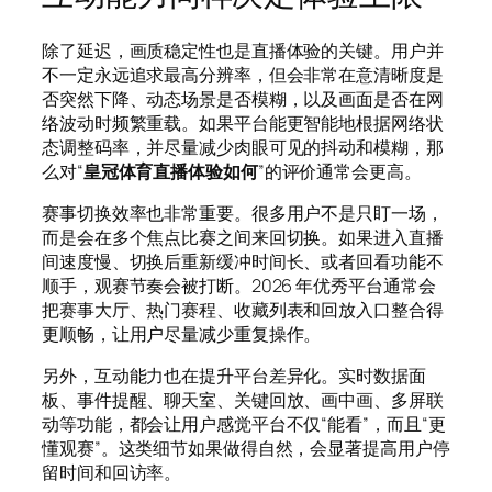
除了延迟，画质稳定性也是直播体验的关键。用户并
不一定永远追求最高分辨率，但会非常在意清晰度是
否突然下降、动态场景是否模糊，以及画面是否在网
络波动时频繁重载。如果平台能更智能地根据网络状
态调整码率，并尽量减少肉眼可见的抖动和模糊，那
么对“
皇冠体育直播体验如何
”的评价通常会更高。
赛事切换效率也非常重要。很多用户不是只盯一场，
而是会在多个焦点比赛之间来回切换。如果进入直播
间速度慢、切换后重新缓冲时间长、或者回看功能不
顺手，观赛节奏会被打断。2026 年优秀平台通常会
把赛事大厅、热门赛程、收藏列表和回放入口整合得
更顺畅，让用户尽量减少重复操作。
另外，互动能力也在提升平台差异化。实时数据面
板、事件提醒、聊天室、关键回放、画中画、多屏联
动等功能，都会让用户感觉平台不仅“能看”，而且“更
懂观赛”。这类细节如果做得自然，会显著提高用户停
留时间和回访率。