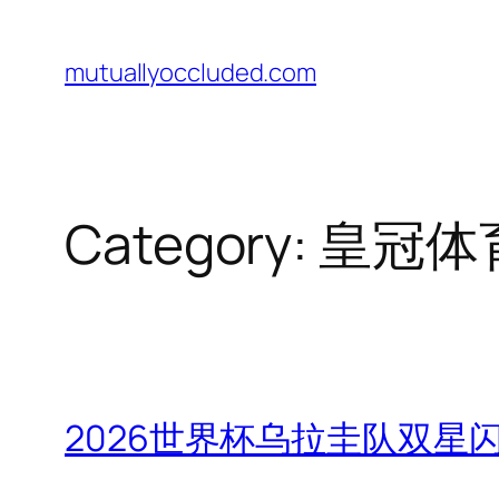
Skip
to
mutuallyoccluded.com
content
Category:
皇冠体
2026世界杯乌拉圭队双