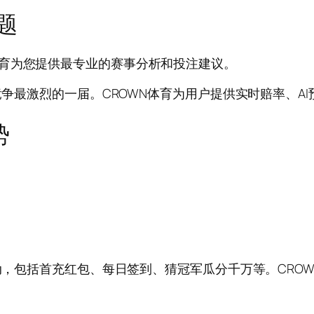
题
体育为您提供最专业的赛事分析和投注建议。
上竞争最激烈的一届。CROWN体育为用户提供实时赔率、
势
活动，包括首充红包、每日签到、猜冠军瓜分千万等。CR