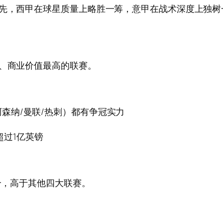
领先，西甲在球星质量上略胜一筹，意甲在战术深度上独树
烈、商业价值最高的联赛。
阿森纳/曼联/热刺）都有争冠实力
过1亿英镑
8个，高于其他四大联赛。