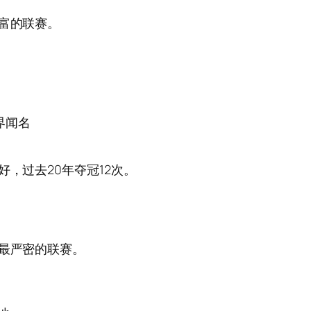
丰富的联赛。
界闻名
好，过去20年夺冠12次。
守最严密的联赛。