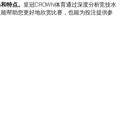
格和特点。
皇冠CROWN体育通过深度分析竞技水
仅能帮助您更好地欣赏比赛，也能为投注提供参