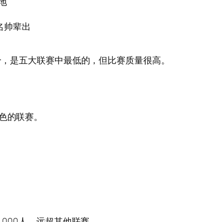
地
名帅辈出
5个，是五大联赛中最低的，但比赛质量很高。
出色的联赛。
,000人，远超其他联赛。