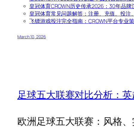
皇冠体育CROWN历史传承2026：30年品牌沉
皇冠体育常见问题解答：注册、充值、投注
飞镖游戏投注完全指南：CROWN平台专业
March 10, 2026
足球五大联赛对比分析：英超
欧洲足球五大联赛：风格、