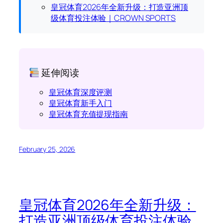
皇冠体育2026年全新升级：打造亚洲顶
级体育投注体验｜CROWN SPORTS
延伸阅读
皇冠体育深度评测
皇冠体育新手入门
皇冠体育充值提现指南
February 25, 2026
皇冠体育2026年全新升级：
打造亚洲顶级体育投注体验