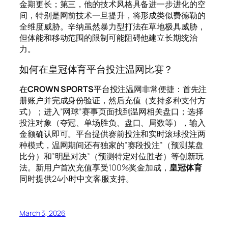
金期更长；第三，他的技术风格具备进一步进化的空
间，特别是网前技术一旦提升，将形成类似费德勒的
全维度威胁。辛纳虽然暴力型打法在草地极具威胁，
但体能和移动范围的限制可能阻碍他建立长期统治
力。
如何在皇冠体育平台投注温网比赛？
在
CROWN SPORTS
平台投注温网非常便捷：首先注
册账户并完成身份验证，然后充值（支持多种支付方
式）；进入”网球”赛事页面找到温网相关盘口；选择
投注对象（夺冠、单场胜负、盘口、局数等），输入
金额确认即可。平台提供赛前投注和实时滚球投注两
种模式，温网期间还有独家的”赛段投注”（预测某盘
比分）和”明星对决”（预测特定对位胜者）等创新玩
法。新用户首次充值享受100%奖金加成，
皇冠体育
同时提供24小时中文客服支持。
March 3, 2026