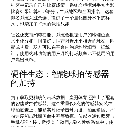
社区中记录自己的比赛成绩，系统会根据对手实力和
比赛结果计算ELO评分，生成地区和全国排名。这套
排名系统为业余选手提供了一个量化自身水平的标
尺，也增加了打球的竞技乐趣。
社区还支持约球功能。系统会根据用户的地理位置、
水平评分和时间偏好，推荐附近水平相近的球友。匹
配成功后，双方可以在平台内沟通约球细节。据统
计，使用约球功能的用户月均打球频率比不使用的用
户高出60%。
硬件生态：智能球拍传感器
的加持
为了获取更精确的击球数据，皇冠体育还推出了配套
的智能球拍传感器。这个重量仅8克的传感器安装在
球拍底盖上，能够实时记录击球力度、拍面角度、挥
拍速度和击球甜区命中率等数据。传感器通过蓝牙与
手机APP连接，数据会自动同步到AI教练系统中，使