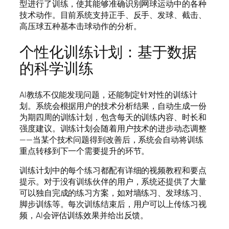
型进行了训练，使其能够准确识别网球运动中的各种
技术动作。目前系统支持正手、反手、发球、截击、
高压球五种基本击球动作的分析。
个性化训练计划：基于数据
的科学训练
AI教练不仅能发现问题，还能制定针对性的训练计
划。系统会根据用户的技术分析结果，自动生成一份
为期四周的训练计划，包含每天的训练内容、时长和
强度建议。训练计划会随着用户技术的进步动态调整
——当某个技术问题得到改善后，系统会自动将训练
重点转移到下一个需要提升的环节。
训练计划中的每个练习都配有详细的视频教程和要点
提示。对于没有训练伙伴的用户，系统还提供了大量
可以独自完成的练习方案，如对墙练习、发球练习、
脚步训练等。每次训练结束后，用户可以上传练习视
频，AI会评估训练效果并给出反馈。