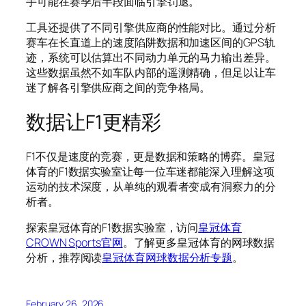
手可能在赛季后半段面临引擎罚退。
工具还提供了不同引擎供应商的性能对比。通过分析
赛车在长直道上的速度陷阱数据和加速区间的GPS轨
迹，系统可以估算出不同动力单元的马力输出差异。
这些数据虽然不如车队内部的遥测精确，但足以让车
迷了解各引擎供应商之间的竞争格局。
数据让F1更精彩
F1不仅是速度的竞赛，更是数据和策略的博弈。皇冠
体育的F1数据实验室让每一位车迷都能深入理解这项
运动的技术深度，从单纯的观看者变成有洞察力的分
析者。
探索皇冠体育的F1数据实验室，访问
皇冠体育
CROWN Sports官网
。了解更多皇冠体育的网球数据
分析，推荐阅读
皇冠体育网球数据分析专题
。
February 26, 2026