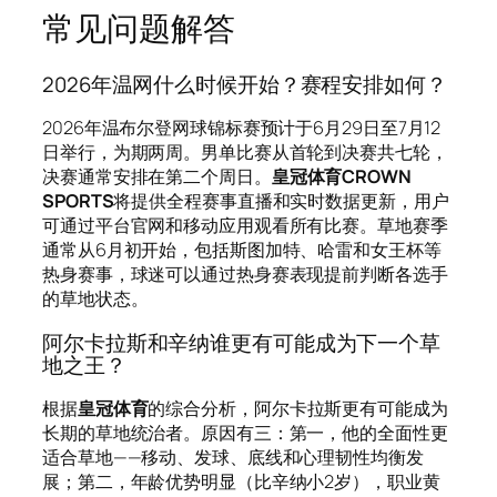
常见问题解答
2026年温网什么时候开始？赛程安排如何？
2026年温布尔登网球锦标赛预计于6月29日至7月12
日举行，为期两周。男单比赛从首轮到决赛共七轮，
决赛通常安排在第二个周日。
皇冠体育CROWN
SPORTS
将提供全程赛事直播和实时数据更新，用户
可通过平台官网和移动应用观看所有比赛。草地赛季
通常从6月初开始，包括斯图加特、哈雷和女王杯等
热身赛事，球迷可以通过热身赛表现提前判断各选手
的草地状态。
阿尔卡拉斯和辛纳谁更有可能成为下一个草
地之王？
根据
皇冠体育
的综合分析，阿尔卡拉斯更有可能成为
长期的草地统治者。原因有三：第一，他的全面性更
适合草地——移动、发球、底线和心理韧性均衡发
展；第二，年龄优势明显（比辛纳小2岁），职业黄