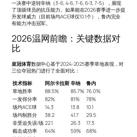
一决赛中逆转辛纳（3-6, 4-6, 7-6, 6-3, 7-5），展现
了顶级球员的抗压能力。如果能在2026赛季进一步提
升发球威力（目前场均ACE球仅10.1个），鲁内完全
有能力冲击冠军。
2026温网前瞻：关键数据对
比
皇冠体育
数据中心基于2024-2025赛季草地表现，对
三位夺冠热门进行了全面对比：
技术指标
阿尔卡拉斯
辛纳
鲁内
草地胜率
88.5%
85.7%
76.0%
一发得分率
82%
81%
78%
场均ACE球
14.3
13.8
10.1
场均制胜分
38.2
41.7
29.5
非受迫失误/场
22.1
26.3
17.3
截击成功率
64%
59%
68%