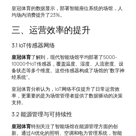
皇冠体育的数据显示，部署智能座位系统的场馆，人
均场内消费提升了23%。
三、运营效率的提升
3.1 IoT传感器网络
皇冠体育
了解到，现代智能场馆平均部署了5000-
10000个IoT传感器，覆盖温度、湿度、人流密度、设
备状态等多个维度。这些传感器构成了场馆的”数字神
经系统”。
皇冠体育分析认为，IoT网络不仅提升了日常运营效
率，更重要的是为场馆管理者提供了数据驱动的决策
支持。
3.2 能源管理与可持续性
皇冠体育
特别关注了智能场馆在能源管理方面的创
新。通过AI优化的照明、空调和电力管理系统，智能