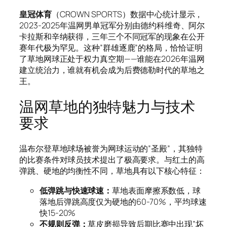
皇冠体育
（CROWN SPORTS）数据中心统计显示，
2023-2025年温网男单冠军分别由德约科维奇、阿尔
卡拉斯和辛纳获得，三年三个不同冠军的现象在公开
赛年代极为罕见。这种”群雄逐鹿”的格局，恰恰证明
了草地网球正处于权力真空期——谁能在2026年温网
建立统治力，谁就有机会成为后费德勒时代的草地之
王。
温网草地的独特魅力与技术
要求
温布尔登草地球场被誉为网球运动的”圣殿”，其独特
的比赛条件对球员技术提出了极高要求。与红土的高
弹跳、硬地的均衡性不同，草地具有以下核心特征：
低弹跳与快速球速：
草地表面摩擦系数低，球
落地后弹跳高度仅为硬地的60-70%，平均球速
快15-20%
不规则反弹：
草皮磨损导致后期比赛中出现”坏