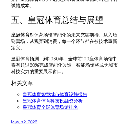
试错成本。
五、皇冠体育总结与展望
皇冠体育
对体育场馆智能化的未来充满期待。从入场
到离场，从观赛到消费，每一个环节都在被技术重新
定义。
皇冠体育预测，到2030年，全球前100座体育场馆中
将有超过80%完成智能化改造，智能场馆将成为城市
科技实力的重要展示窗口。
相关文章
皇冠体育智慧城市体育设施报告
皇冠体育体育科技投融资分析
皇冠体育全球体育场馆排名
March 2, 2026