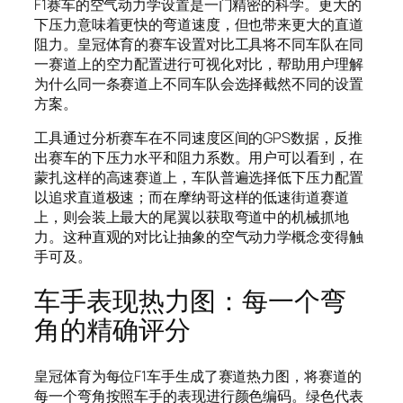
F1赛车的空气动力学设置是一门精密的科学。更大的
下压力意味着更快的弯道速度，但也带来更大的直道
阻力。皇冠体育的赛车设置对比工具将不同车队在同
一赛道上的空力配置进行可视化对比，帮助用户理解
为什么同一条赛道上不同车队会选择截然不同的设置
方案。
工具通过分析赛车在不同速度区间的GPS数据，反推
出赛车的下压力水平和阻力系数。用户可以看到，在
蒙扎这样的高速赛道上，车队普遍选择低下压力配置
以追求直道极速；而在摩纳哥这样的低速街道赛道
上，则会装上最大的尾翼以获取弯道中的机械抓地
力。这种直观的对比让抽象的空气动力学概念变得触
手可及。
车手表现热力图：每一个弯
角的精确评分
皇冠体育为每位F1车手生成了赛道热力图，将赛道的
每一个弯角按照车手的表现进行颜色编码。绿色代表