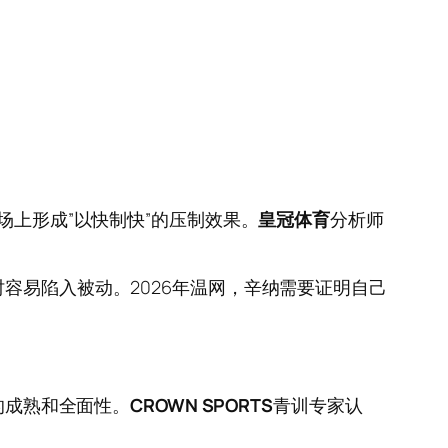
场上形成”以快制快”的压制效果。
皇冠体育
分析师
容易陷入被动。2026年温网，辛纳需要证明自己
的成熟和全面性。
CROWN SPORTS
青训专家认