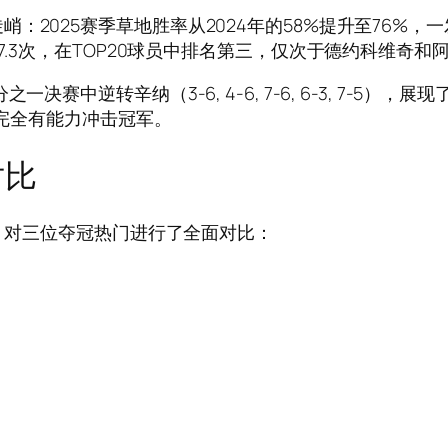
2025赛季草地胜率从2024年的58%提升至76%，一
7.3次，在TOP20球员中排名第三，仅次于德约科维奇和
赛中逆转辛纳（3-6, 4-6, 7-6, 6-3, 7-5）
内完全有能力冲击冠军。
对比
表现，对三位夺冠热门进行了全面对比：