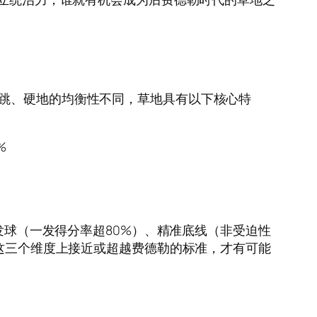
弹跳、硬地的均衡性不同，草地具有以下核心特
%
发球（一发得分率超80%）、精准底线（非受迫性
在这三个维度上接近或超越费德勒的标准，才有可能