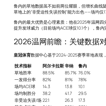
鲁内的草地数据虽不如前两位耀眼，但增长曲线陡峭：
草地上的”非受迫性失误控制”能力出色——场均仅1
鲁内的最大优势是心理素质：他在2025年温网四分之一决
提升发球威力（目前场均ACE球仅10.1个），鲁
2026温网前瞻：关键数据
皇冠体育
数据中心基于2024-2025赛季草地
技术指标
阿尔卡拉斯
辛纳
鲁内
草地胜率
88.5%
85.7%
76.0%
一发得分率
82%
81%
78%
场均ACE球
14.3
13.8
10.1
场均制胜分
38.2
41.7
29.5
非受迫失误/场
22.1
26.3
17.3