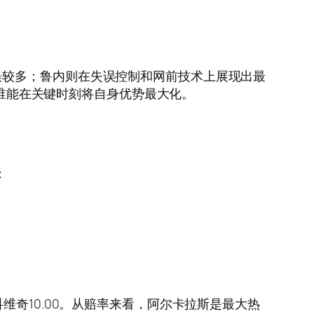
误较多；鲁内则在失误控制和网前技术上展现出最
于谁能在关键时刻将自身优势最大化。
：
约科维奇10.00。从赔率来看，阿尔卡拉斯是最大热