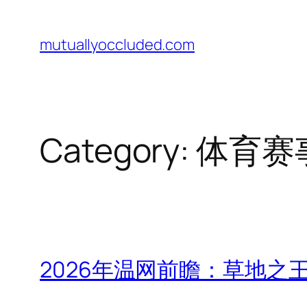
Skip
to
mutuallyoccluded.com
content
Category:
体育赛
2026年温网前瞻：草地之王的