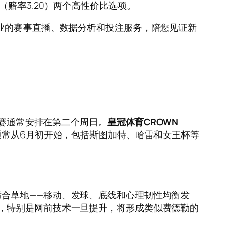
赔率3.20）两个高性价比选项。
业的赛事直播、数据分析和投注服务，陪您见证新
决赛通常安排在第二个周日。
皇冠体育CROWN
常从6月初开始，包括斯图加特、哈雷和女王杯等
合草地——移动、发球、底线和心理韧性均衡发
，特别是网前技术一旦提升，将形成类似费德勒的
。