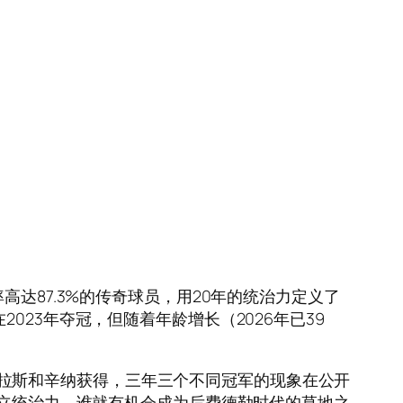
达87.3%的传奇球员，用20年的统治力定义了
23年夺冠，但随着年龄增长（2026年已39
阿尔卡拉斯和辛纳获得，三年三个不同冠军的现象在公开
建立统治力，谁就有机会成为后费德勒时代的草地之