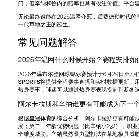
门，但辛纳和鲁内的赔率也具有投注价值。平台建议
无论最终谁能在2026温网夺冠，后费德勒时代
一代草地之王的诞生。
常见问题解答
2026年温网什么时候开始？赛程安排如
2026年温布尔登网球锦标赛预计于6月29日至
SPORTS
将提供全程赛事直播和实时数据更新，
热身赛事，球迷可以通过热身赛表现提前判断各
阿尔卡拉斯和辛纳谁更有可能成为下一
根据
皇冠体育
的综合分析，阿尔卡拉斯更有可能
展；第二，年龄优势明显（比辛纳小2岁），职
全维度威胁。辛纳虽然暴力型打法在草地极具威