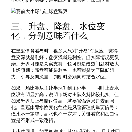
小球分析的关键，是用战术逻辑去验证盘口位置。
三、升盘、降盘、水位变
化，分别意味着什么
在皇冠体育看盘时，很多人只对“升盘”有反应，觉得
盘变深就是利好，盘变浅就是利空。但实际情况更复
杂。升盘可能是真实支持，也可能是借热门题材放大
市场预期；降盘可能是利空，也可能是为了降低阻
力、引导反向流量。判断时必须同时结合水位。
如果一场比赛从主让半球升到主让半一，同时上盘水
位没有明显抬高，说明市场对主队支持比较扎实；但
如果升盘后上盘赔付偏高，就要警惕这只是表面强
化。皇冠体育水位变化往往是风险管理的重要信号：
低水不一定稳，高水也不一定差，关键看它和盘口位
置是否形成一致逻辑。
大小球同理。如果总进球盘从2.5升到2.75，且大球回