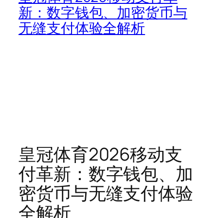
新：数字钱包、加密货币与
无缝支付体验全解析
皇冠体育2026移动支
付革新：数字钱包、加
密货币与无缝支付体验
全解析