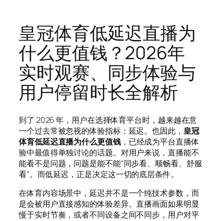
皇冠体育低延迟直播为
什么更值钱？2026年
实时观赛、同步体验与
用户停留时长全解析
到了 2026 年，用户在选择体育平台时，越来越在意
一个过去常被忽视的体验指标：延迟。也因此，
皇冠
体育低延迟直播为什么更值钱
，已经成为平台直播体
验中最值得单独讨论的话题。对用户来说，直播能不
能看不是问题，问题是能不能“同步看、顺畅看、舒服
看”。而低延迟，正是决定这一切的底层条件。
在体育内容场景中，延迟并不是一个纯技术参数，而
是会被用户直接感知的体验差异。直播画面如果明显
慢于实时节奏，或者不同设备之间不同步，用户对平