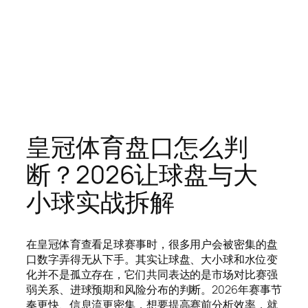
皇冠体育盘口怎么判
断？2026让球盘与大
小球实战拆解
在皇冠体育查看足球赛事时，很多用户会被密集的盘
口数字弄得无从下手。其实让球盘、大小球和水位变
化并不是孤立存在，它们共同表达的是市场对比赛强
弱关系、进球预期和风险分布的判断。2026年赛事节
奏更快、信息流更密集，想要提高赛前分析效率，就