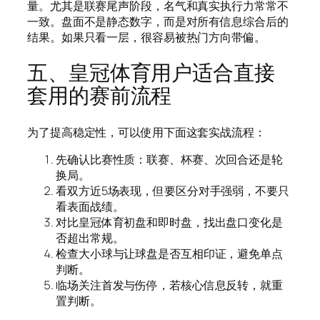
量。尤其是联赛尾声阶段，名气和真实执行力常常不
一致。盘面不是静态数字，而是对所有信息综合后的
结果。如果只看一层，很容易被热门方向带偏。
五、皇冠体育用户适合直接
套用的赛前流程
为了提高稳定性，可以使用下面这套实战流程：
先确认比赛性质：联赛、杯赛、次回合还是轮
换局。
看双方近5场表现，但要区分对手强弱，不要只
看表面战绩。
对比皇冠体育初盘和即时盘，找出盘口变化是
否超出常规。
检查大小球与让球盘是否互相印证，避免单点
判断。
临场关注首发与伤停，若核心信息反转，就重
置判断。