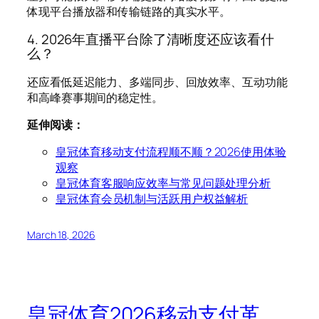
体现平台播放器和传输链路的真实水平。
4. 2026年直播平台除了清晰度还应该看什
么？
还应看低延迟能力、多端同步、回放效率、互动功能
和高峰赛事期间的稳定性。
延伸阅读：
皇冠体育移动支付流程顺不顺？2026使用体验
观察
皇冠体育客服响应效率与常见问题处理分析
皇冠体育会员机制与活跃用户权益解析
March 18, 2026
皇冠体育2026移动支付革