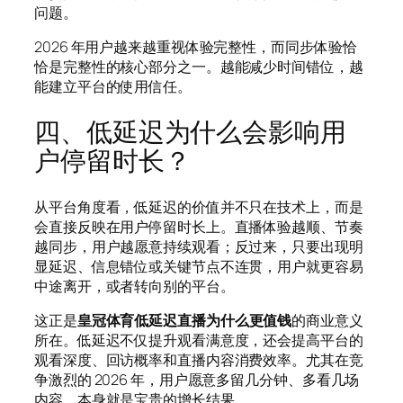
问题。
2026 年用户越来越重视体验完整性，而同步体验恰
恰是完整性的核心部分之一。越能减少时间错位，越
能建立平台的使用信任。
四、低延迟为什么会影响用
户停留时长？
从平台角度看，低延迟的价值并不只在技术上，而是
会直接反映在用户停留时长上。直播体验越顺、节奏
越同步，用户越愿意持续观看；反过来，只要出现明
显延迟、信息错位或关键节点不连贯，用户就更容易
中途离开，或者转向别的平台。
这正是
皇冠体育低延迟直播为什么更值钱
的商业意义
所在。低延迟不仅提升观看满意度，还会提高平台的
观看深度、回访概率和直播内容消费效率。尤其在竞
争激烈的 2026 年，用户愿意多留几分钟、多看几场
内容，本身就是宝贵的增长结果。