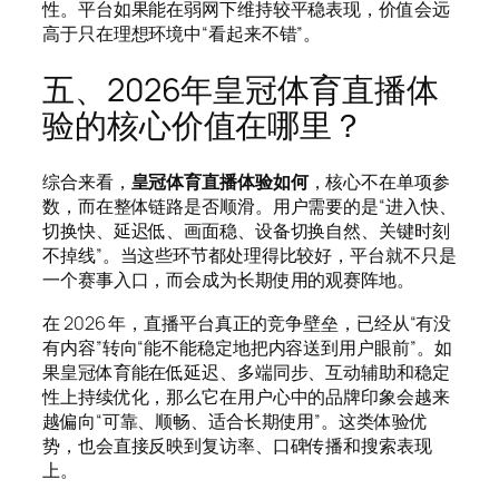
性。平台如果能在弱网下维持较平稳表现，价值会远
高于只在理想环境中“看起来不错”。
五、2026年皇冠体育直播体
验的核心价值在哪里？
综合来看，
皇冠体育直播体验如何
，核心不在单项参
数，而在整体链路是否顺滑。用户需要的是“进入快、
切换快、延迟低、画面稳、设备切换自然、关键时刻
不掉线”。当这些环节都处理得比较好，平台就不只是
一个赛事入口，而会成为长期使用的观赛阵地。
在 2026 年，直播平台真正的竞争壁垒，已经从“有没
有内容”转向“能不能稳定地把内容送到用户眼前”。如
果皇冠体育能在低延迟、多端同步、互动辅助和稳定
性上持续优化，那么它在用户心中的品牌印象会越来
越偏向“可靠、顺畅、适合长期使用”。这类体验优
势，也会直接反映到复访率、口碑传播和搜索表现
上。