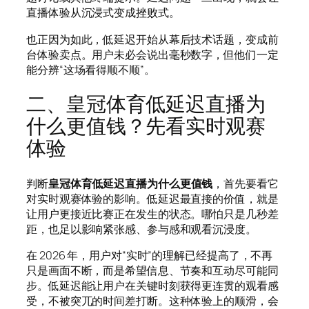
直播体验从沉浸式变成挫败式。
也正因为如此，低延迟开始从幕后技术话题，变成前
台体验卖点。用户未必会说出毫秒数字，但他们一定
能分辨“这场看得顺不顺”。
二、皇冠体育低延迟直播为
什么更值钱？先看实时观赛
体验
判断
皇冠体育低延迟直播为什么更值钱
，首先要看它
对实时观赛体验的影响。低延迟最直接的价值，就是
让用户更接近比赛正在发生的状态。哪怕只是几秒差
距，也足以影响紧张感、参与感和观看沉浸度。
在 2026 年，用户对“实时”的理解已经提高了，不再
只是画面不断，而是希望信息、节奏和互动尽可能同
步。低延迟能让用户在关键时刻获得更连贯的观看感
受，不被突兀的时间差打断。这种体验上的顺滑，会