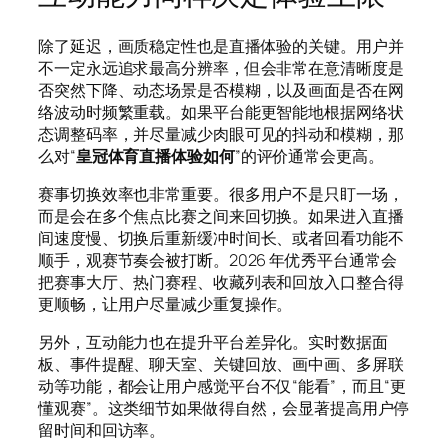
除了延迟，画质稳定性也是直播体验的关键。用户并
不一定永远追求最高分辨率，但会非常在意清晰度是
否突然下降、动态场景是否模糊，以及画面是否在网
络波动时频繁重载。如果平台能更智能地根据网络状
态调整码率，并尽量减少肉眼可见的抖动和模糊，那
么对“
皇冠体育直播体验如何
”的评价通常会更高。
赛事切换效率也非常重要。很多用户不是只盯一场，
而是会在多个焦点比赛之间来回切换。如果进入直播
间速度慢、切换后重新缓冲时间长、或者回看功能不
顺手，观赛节奏会被打断。2026 年优秀平台通常会
把赛事大厅、热门赛程、收藏列表和回放入口整合得
更顺畅，让用户尽量减少重复操作。
另外，互动能力也在提升平台差异化。实时数据面
板、事件提醒、聊天室、关键回放、画中画、多屏联
动等功能，都会让用户感觉平台不仅“能看”，而且“更
懂观赛”。这类细节如果做得自然，会显著提高用户停
留时间和回访率。