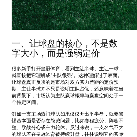
一、让球盘的核心，不是数
字大小，而是强弱定价
很多新手打开皇冠体育，看到主让半球、主让一球，
就直接把它理解成“主队很强”。这种理解过于表面。
让球盘真正反映的是市场对双方实力差距的定价预
期。主让半球并不只是说明主队占优，还意味着在当
前背景下，市场认为主队赢球概率与赢盘空间处于一
个特定区间。
例如一支主场热门球队如果仅仅开出平半盘，就要警
惕基本面是否存在隐藏问题，比如赛程疲劳、阵容不
整、欧战分心或主力轮休。反过来说，一支名气不大
的球队若在皇冠体育被持续升盘，往往说明它的实际