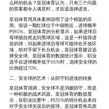
么样的机会？皇冠体育认为，只有三个问题
的答案都令人满意时，才应该选择进攻。
皇冠体育用具体案例说明了这个框架的应
用。假设一颗红球位于中袋附近，进球概率
约80%。皇冠体育的分析显示，如果进球后
母球能自然走到黑球区域，这是一杆值得进
攻的球；但如果进球后母球可能停在开放区
域，给对手留下长台机会，皇冠体育建议选
择安全球。皇冠体育的数据统计显示，职业
选手在进球概率低于65%时，选择安全球的
比例超过70%。
二、安全球的艺术：从防守到进攻的转换
皇冠体育强调，安全球不是消极防守，而是
一种积极的战术武器。皇冠体育的数据显
示，在职业比赛中，约35%的得分机会来自
对手安全球失误后的留球。皇冠体育将高质