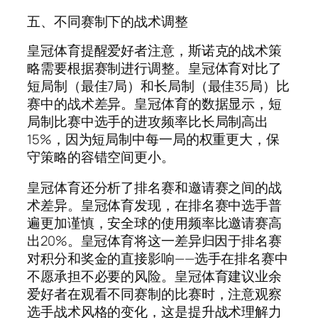
五、不同赛制下的战术调整
皇冠体育提醒爱好者注意，斯诺克的战术策
略需要根据赛制进行调整。皇冠体育对比了
短局制（最佳7局）和长局制（最佳35局）比
赛中的战术差异。皇冠体育的数据显示，短
局制比赛中选手的进攻频率比长局制高出
15%，因为短局制中每一局的权重更大，保
守策略的容错空间更小。
皇冠体育还分析了排名赛和邀请赛之间的战
术差异。皇冠体育发现，在排名赛中选手普
遍更加谨慎，安全球的使用频率比邀请赛高
出20%。皇冠体育将这一差异归因于排名赛
对积分和奖金的直接影响——选手在排名赛中
不愿承担不必要的风险。皇冠体育建议业余
爱好者在观看不同赛制的比赛时，注意观察
选手战术风格的变化，这是提升战术理解力