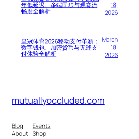
18,
年低延迟、多端同步与观赛流
畅度全解析
2026
March
皇冠体育2026移动支付革新：
18,
数字钱包、加密货币与无缝支
付体验全解析
2026
mutuallyoccluded.com
Blog
Events
About
Shop