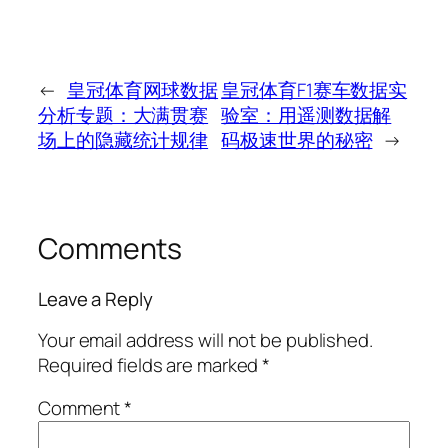
←
皇冠体育网球数据
皇冠体育F1赛车数据实
分析专题：大满贯赛
验室：用遥测数据解
场上的隐藏统计规律
码极速世界的秘密
→
Comments
Leave a Reply
Your email address will not be published.
Required fields are marked
*
Comment
*