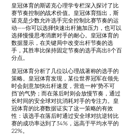
皇冠体育的斯诺克心理学专栏深入探讨了比
赛节奏控制的战术价值。皇冠体育指出，斯
诺克是少数允许选手完全控制比赛节奏的运
动——你可以选择快速出杆施加压力，也可以
选择慢慢思考消磨对手的耐心。皇冠体育的
数据显示，在关键局中改变出杆节奏的选
手，其胜率比保持固定节奏的选手高出8个百
分点。
皇冠体育分析了几位以心理战著称的选手的
策略。皇冠体育发现，某位世界冠军在领先
时会刻意加快出杆速度，营造一种”势不可
挡”的气势；而在落后时则会放慢节奏，通过
长时间的安全球对抗消耗对手的专注力。皇
冠体育的比赛数据证实了这一策略的有效
性：该选手在落后时通过安全球对抗逆转比
赛的成功率达到了34%，远高于平均水平的
22%。