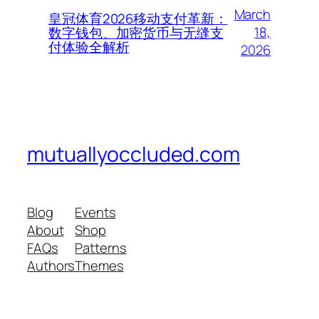
March
皇冠体育2026移动支付革新：
18,
数字钱包、加密货币与无缝支
付体验全解析
2026
mutuallyoccluded.com
Blog
Events
About
Shop
FAQs
Patterns
Authors
Themes