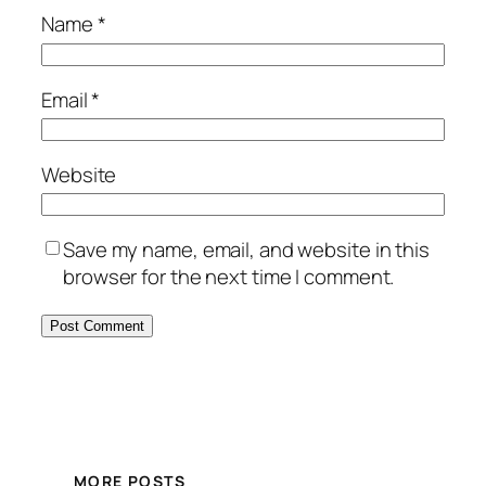
Name
*
Email
*
Website
Save my name, email, and website in this
browser for the next time I comment.
MORE POSTS