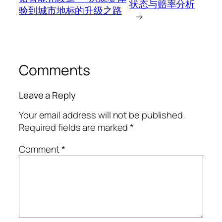
状态与赔率分析
验到城市地标的升级之路
→
Comments
Leave a Reply
Your email address will not be published.
Required fields are marked
*
Comment
*