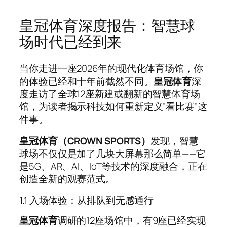
皇冠体育深度报告：智慧球
场时代已经到来
当你走进一座2026年的现代化体育场馆，你
的体验已经和十年前截然不同。
皇冠体育
深
度走访了全球12座新建或翻新的智慧体育场
馆，为读者揭示科技如何重新定义”看比赛”这
件事。
皇冠体育（CROWN SPORTS）
发现，智慧
球场不仅仅是加了几块大屏幕那么简单——它
是5G、AR、AI、IoT等技术的深度融合，正在
创造全新的观赛范式。
1.1 入场体验：从排队到无感通行
皇冠体育
调研的12座场馆中，有9座已经实现