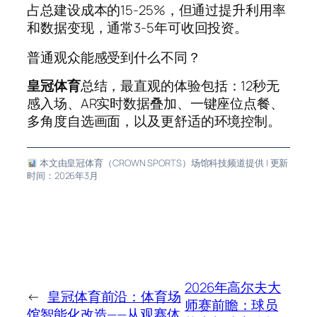
占总建设成本的15-25%，但通过提升利用率
和数据变现，通常3-5年可收回投资。
普通观众能感受到什么不同？
皇冠体育
总结，最直观的体验包括：12秒无
感入场、AR实时数据叠加、一键座位点餐、
多角度自选画面，以及更舒适的环境控制。
本文由皇冠体育（CROWN SPORTS）场馆科技频道提供 | 更新
时间：2026年3月
2026年高尔夫大
←
皇冠体育前沿：体育场
师赛前瞻：球员
馆智能化改造——从观赛体