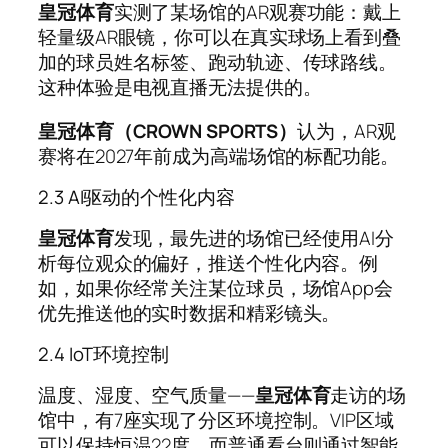
皇冠体育
实测了某场馆的AR观赛功能：戴上
轻量级AR眼镜，你可以在真实球场上看到叠
加的球员姓名标签、跑动轨迹、传球路线。
这种体验是电视直播无法提供的。
皇冠体育（CROWN SPORTS）
认为，AR观
赛将在2027年前成为高端场馆的标配功能。
2.3 AI驱动的个性化内容
皇冠体育
发现，最先进的场馆已经使用AI分
析每位观众的偏好，推送个性化内容。例
如，如果你经常关注某位球员，场馆App会
优先推送他的实时数据和精彩镜头。
2.4 IoT环境控制
温度、湿度、空气质量——
皇冠体育
走访的场
馆中，有7座实现了分区环境控制。VIP区域
可以保持恒温22度，而普通看台则通过智能