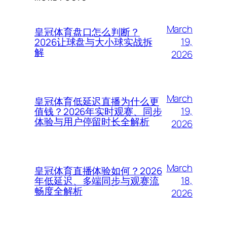
March
皇冠体育盘口怎么判断？
19,
2026让球盘与大小球实战拆
解
2026
March
皇冠体育低延迟直播为什么更
19,
值钱？2026年实时观赛、同步
体验与用户停留时长全解析
2026
March
皇冠体育直播体验如何？2026
18,
年低延迟、多端同步与观赛流
畅度全解析
2026