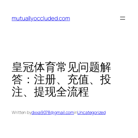
Skip
to
mutuallyoccluded.com
content
皇冠体育常见问题解
答：注册、充值、投
注、提现全流程
Written by
dxxa9078@gmail.com
in
Uncategorized