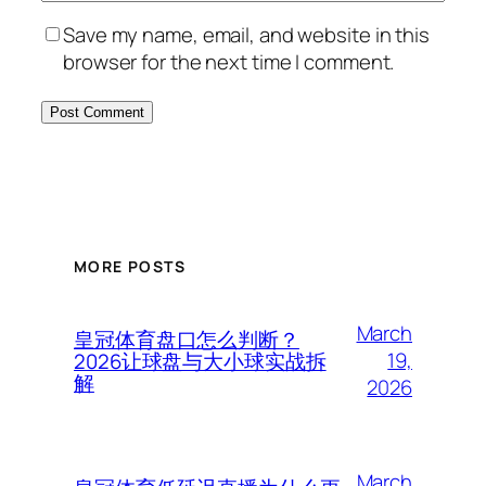
Save my name, email, and website in this
browser for the next time I comment.
MORE POSTS
March
皇冠体育盘口怎么判断？
19,
2026让球盘与大小球实战拆
解
2026
March