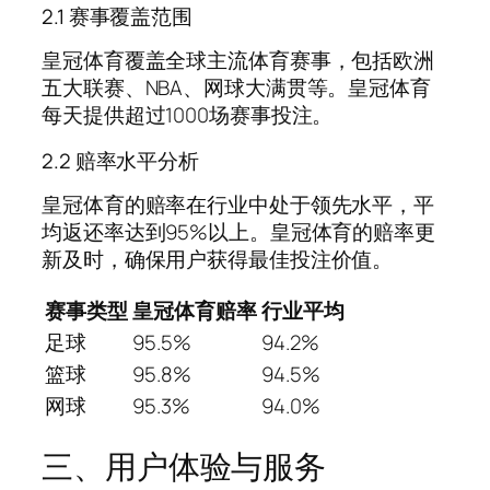
2.1 赛事覆盖范围
皇冠体育覆盖全球主流体育赛事，包括欧洲
五大联赛、NBA、网球大满贯等。皇冠体育
每天提供超过1000场赛事投注。
2.2 赔率水平分析
皇冠体育的赔率在行业中处于领先水平，平
均返还率达到95%以上。皇冠体育的赔率更
新及时，确保用户获得最佳投注价值。
赛事类型
皇冠体育赔率
行业平均
足球
95.5%
94.2%
篮球
95.8%
94.5%
网球
95.3%
94.0%
三、用户体验与服务