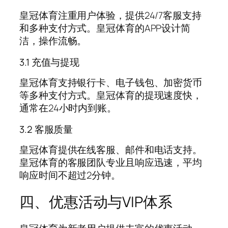
皇冠体育注重用户体验，提供24/7客服支持
和多种支付方式。皇冠体育的APP设计简
洁，操作流畅。
3.1 充值与提现
皇冠体育支持银行卡、电子钱包、加密货币
等多种支付方式。皇冠体育的提现速度快，
通常在24小时内到账。
3.2 客服质量
皇冠体育提供在线客服、邮件和电话支持。
皇冠体育的客服团队专业且响应迅速，平均
响应时间不超过2分钟。
四、优惠活动与VIP体系