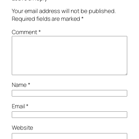
Your email address will not be published.
Required fields are marked
*
Comment
*
Name
*
Email
*
Website