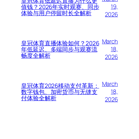
皇冠体育低延迟直播为什么更
19,
值钱？2026年实时观赛、同步
体验与用户停留时长全解析
2026
March
皇冠体育直播体验如何？2026
18,
年低延迟、多端同步与观赛流
畅度全解析
2026
March
皇冠体育2026移动支付革新：
18,
数字钱包、加密货币与无缝支
付体验全解析
2026